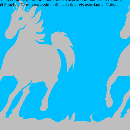
Sancha. Terminava assim a dinastia dos reis asturianos. Cabia a